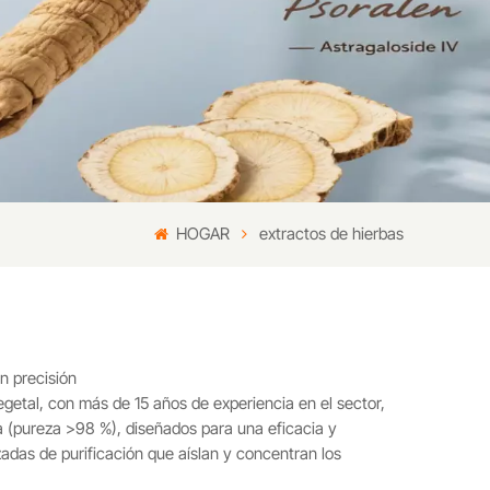
HOGAR
extractos de hierbas
n precisión
getal, con más de 15 años de experiencia en el sector,
a (pureza >98 %), diseñados para una eficacia y
zadas de purificación que aíslan y concentran los