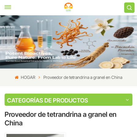
HOGAR
Proveedor de tetrandrina a granel en China
CATEGORÍAS DE PRODUCTOS
Proveedor de tetrandrina a granel en
China