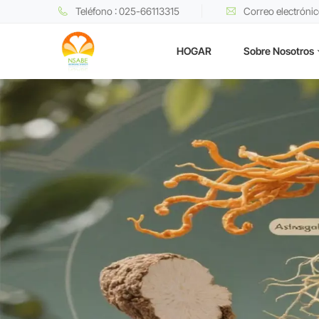
Teléfono : 025-66113315
Correo electróni
HOGAR
Sobre Nosotros