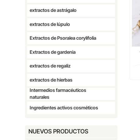
extractos de astrágalo
extractos de lúpulo
Extractos de Psoralea corylifolia
Extractos de gardenia
extractos de regaliz
extractos de hierbas
Intermedios farmacéuticos
naturales
Ingredientes activos cosméticos
NUEVOS PRODUCTOS