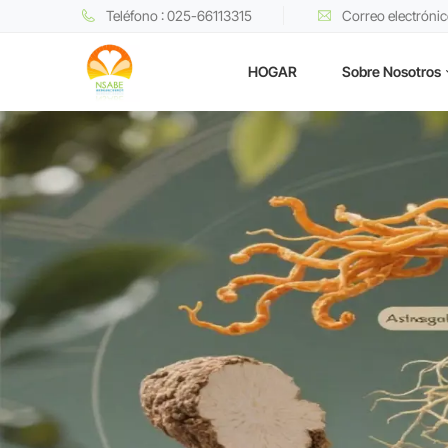
Teléfono : 025-66113315
Correo electróni
HOGAR
Sobre Nosotros