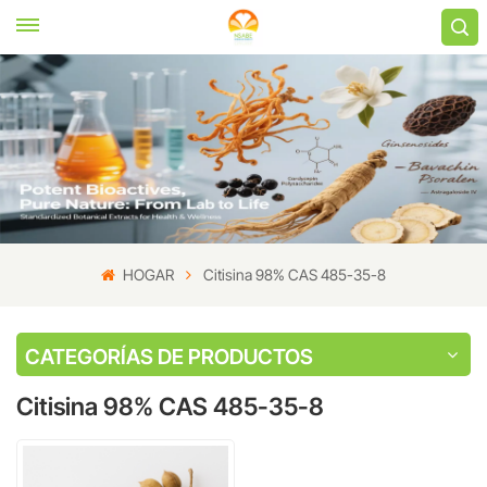
HOGAR
Citisina 98% CAS 485-35-8
CATEGORÍAS DE PRODUCTOS
Citisina 98% CAS 485-35-8