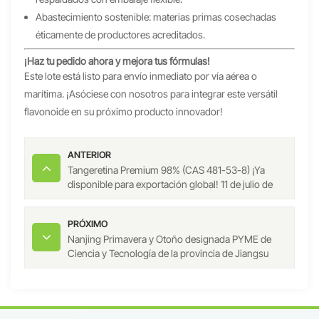
Abastecimiento sostenible: materias primas cosechadas
éticamente de productores acreditados.
¡Haz tu pedido ahora y mejora tus fórmulas!
Este lote está listo para envío inmediato por vía aérea o
marítima. ¡Asóciese con nosotros para integrar este versátil
flavonoide en su próximo producto innovador!
ANTERIOR
Tangeretina Premium 98% (CAS 481-53-8) ¡Ya
disponible para exportación global! 11 de julio de
2025
PRÓXIMO
Nanjing Primavera y Otoño designada PYME de
Ciencia y Tecnología de la provincia de Jiangsu