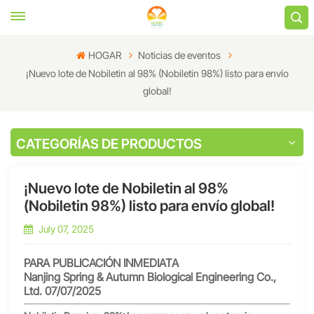
HOGAR
Noticias de eventos
¡Nuevo lote de Nobiletin al 98% (Nobiletin 98%) listo para envío
global!
CATEGORÍAS DE PRODUCTOS
¡Nuevo lote de Nobiletin al 98%
(Nobiletin 98%) listo para envío global!
July 07, 2025
PARA PUBLICACIÓN INMEDIATA
Nanjing Spring & Autumn Biological Engineering Co.,
Ltd. 07/07/2025