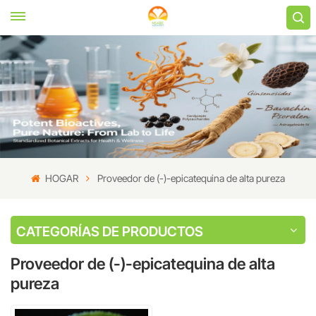
HOGAR
Proveedor de (-)-epicatequina de alta pureza
CATEGORÍAS DE PRODUCTOS
Proveedor de (-)-epicatequina de alta
pureza