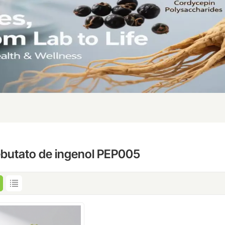
butato de ingenol PEP005