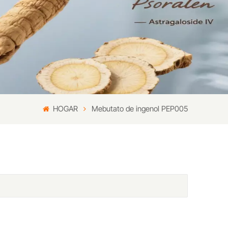
HOGAR
Mebutato de ingenol PEP005