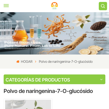
HOGAR
Polvo de naringenina-7-O-glucósido
CATEGORÍAS DE PRODUCTOS
Polvo de naringenina-7-O-glucósido