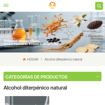
HOGAR
Alcohol diterpénico natural
CATEGORÍAS DE PRODUCTOS
Alcohol diterpénico natural