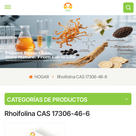
HOGAR
Rhoifolina CAS 17306-46-6
CATEGORÍAS DE PRODUCTOS
Rhoifolina CAS 17306-46-6