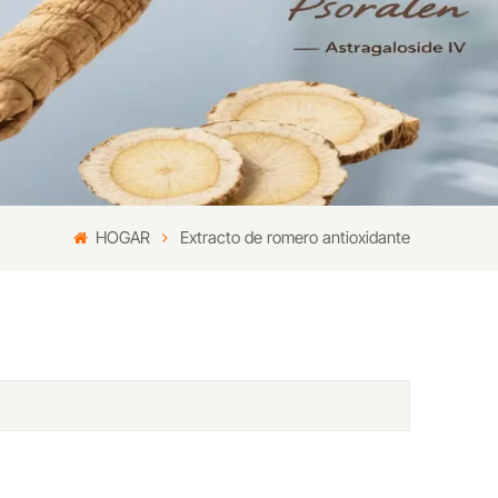
HOGAR
Extracto de romero antioxidante