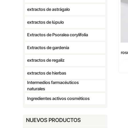
extractos de astrágalo
extractos de lúpulo
Extractos de Psoralea corylifolia
Extractos de gardenia
ros
extractos de regaliz
extractos de hierbas
Intermedios farmacéuticos
naturales
Ingredientes activos cosméticos
NUEVOS PRODUCTOS