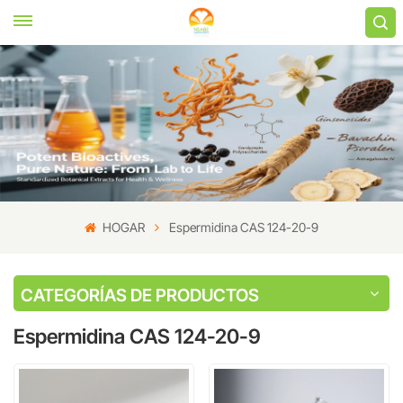
HOGAR
Espermidina CAS 124-20-9
CATEGORÍAS DE PRODUCTOS
Espermidina CAS 124-20-9