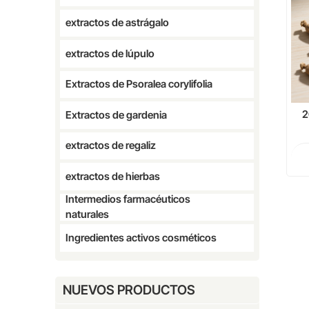
extractos de astrágalo
extractos de lúpulo
Extractos de Psoralea corylifolia
2
Extractos de gardenia
extractos de regaliz
extractos de hierbas
Intermedios farmacéuticos
naturales
Ingredientes activos cosméticos
NUEVOS PRODUCTOS