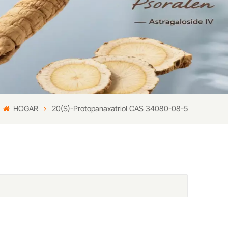
HOGAR
20(S)-Protopanaxatriol CAS 34080-08-5