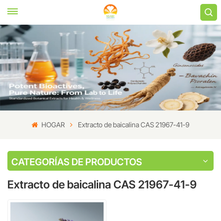
HOGAR
Extracto de baicalina CAS 21967-41-9
CATEGORÍAS DE PRODUCTOS
Extracto de baicalina CAS 21967-41-9