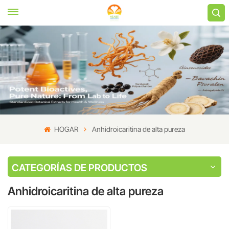
HOGAR
Anhidroicaritina de alta pureza
CATEGORÍAS DE PRODUCTOS
Anhidroicaritina de alta pureza