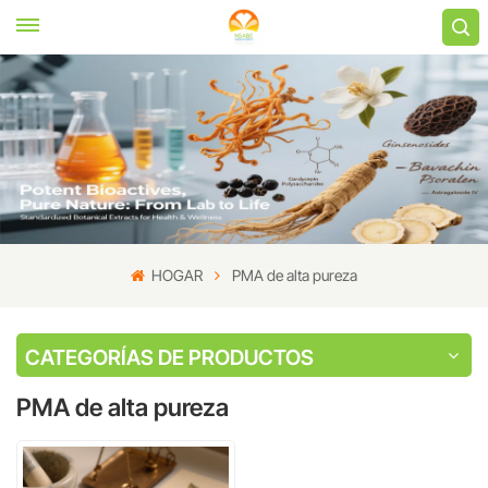
HOGAR
PMA de alta pureza
CATEGORÍAS DE PRODUCTOS
PMA de alta pureza