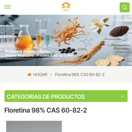
HOGAR
Floretina 98% CAS 60-82-2
CATEGORÍAS DE PRODUCTOS
Floretina 98% CAS 60-82-2