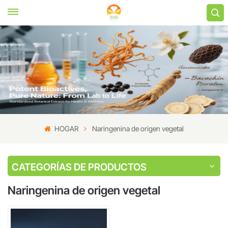
HOGAR
Naringenina de origen vegetal
CATEGORÍAS DE PRODUCTOS
Naringenina de origen vegetal