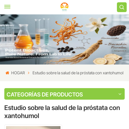
HOGAR
Estudio sobre la salud de la próstata con xantohumol
CATEGORÍAS DE PRODUCTOS
Estudio sobre la salud de la próstata con
xantohumol