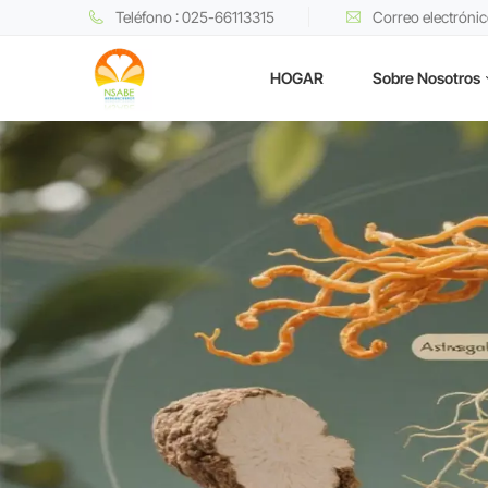
Teléfono : 025-66113315
Correo electróni
HOGAR
Sobre Nosotros