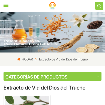
HOGAR
Extracto de Vid del Dios del Trueno
CATEGORÍAS DE PRODUCTOS
Extracto de Vid del Dios del Trueno