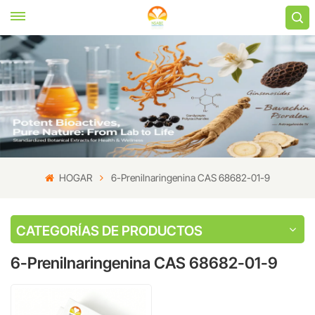
HOGAR
6-Prenilnaringenina CAS 68682-01-9
CATEGORÍAS DE PRODUCTOS
6-Prenilnaringenina CAS 68682-01-9