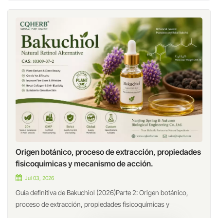
Origen botánico, proceso de extracción, propiedades
fisicoquímicas y mecanismo de acción.
Jul 03, 2026
Guía definitiva de Bakuchiol (2026)Parte 2: Origen botánico,
proceso de extracción, propiedades fisicoquímicas y
mecanismo de acción.Fuente botánica de bakuchiol¿De dónde