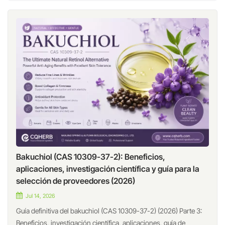
Bakuchiol (CAS 10309-37-2): Beneficios,
aplicaciones, investigación científica y guía para la
selección de proveedores (2026)
Jul 14, 2026
Guía definitiva del bakuchiol (CAS 10309-37-2) (2026) Parte 3:
Beneficios, investigación científica, aplicaciones, guía de