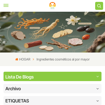
HOGAR
Ingredientes cosméticos al por mayor
Lista De Blogs
Archivo
ETIQUETAS