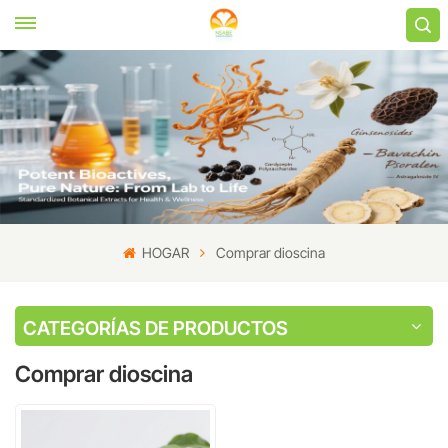
HOGAR
Comprar dioscina
CATEGORÍAS DE PRODUCTOS
Comprar dioscina