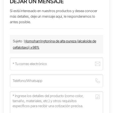
DEJAR UN MENSAJE
Si está interesado en nuestros productos y desea conocer
más detalles, deje un mensaje aquí, le responderemos lo
antes posible.
Sujeto :
Homoharringtonina de alta pureza (alcaloide de
cefalotaxo) ≥98%