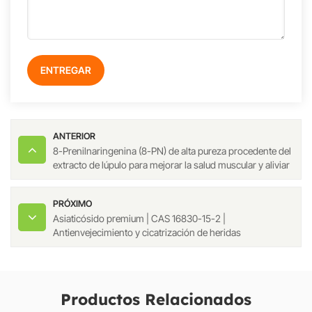
ENTREGAR
ANTERIOR
8-Prenilnaringenina (8-PN) de alta pureza procedente del
extracto de lúpulo para mejorar la salud muscular y aliviar
la menopausia.
PRÓXIMO
Asiaticósido premium | CAS 16830-15-2 |
Antienvejecimiento y cicatrización de heridas
Productos Relacionados