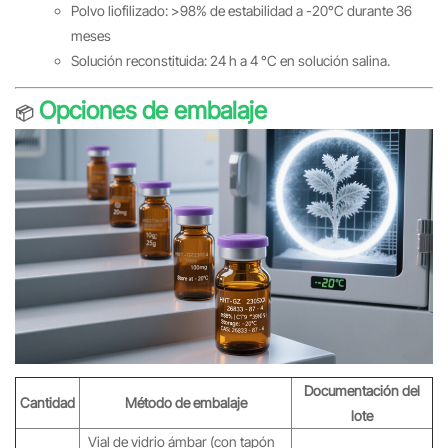
Polvo liofilizado: >98% de estabilidad a -20°C durante 36
meses
Solución reconstituida: 24 h a 4 °C en solución salina.
Opciones de embalaje
📦
Documentación del
Cantidad
Método de embalaje
lote
Vial de vidrio ámbar (con tapón