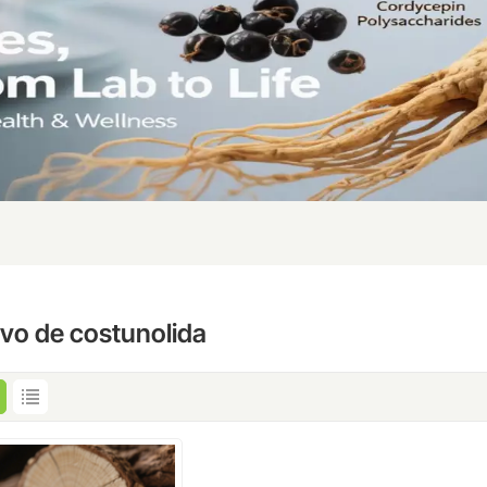
lvo de costunolida