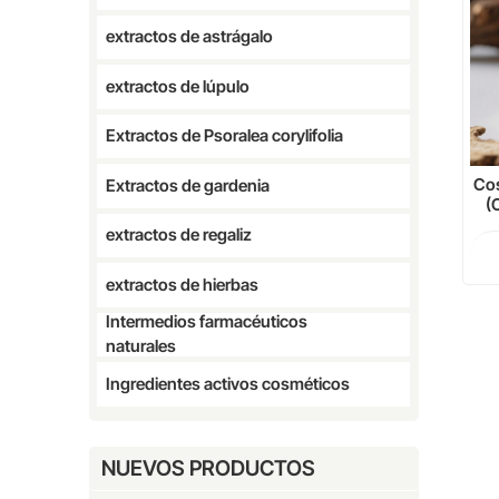
extractos de astrágalo
extractos de lúpulo
Extractos de Psoralea corylifolia
Cos
Extractos de gardenia
(
HP
extractos de regaliz
extractos de hierbas
Intermedios farmacéuticos
naturales
Ingredientes activos cosméticos
NUEVOS PRODUCTOS