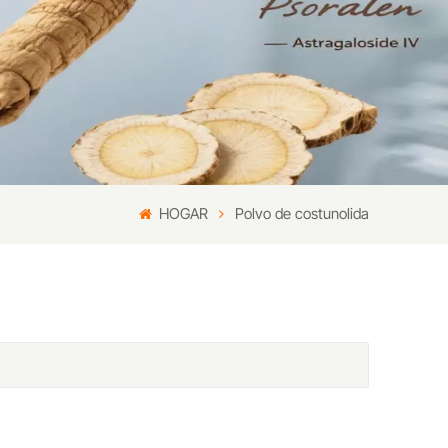
HOGAR
Polvo de costunolida