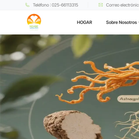
Teléfono : 025-66113315
Correo electróni
HOGAR
Sobre Nosotros