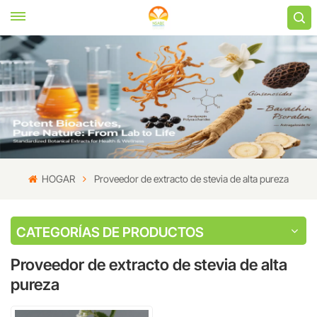
HOGAR
Proveedor de extracto de stevia de alta pureza
CATEGORÍAS DE PRODUCTOS
Proveedor de extracto de stevia de alta
pureza