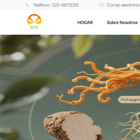
Teléfono : 025-66113315
Correo electróni
HOGAR
Sobre Nosotros